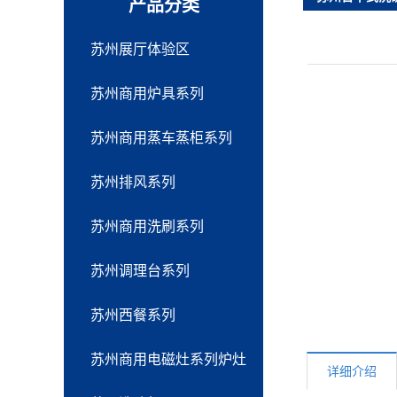
产品分类
苏州展厅体验区
苏州商用炉具系列
苏州商用蒸车蒸柜系列
苏州排风系列
苏州商用洗刷系列
苏州调理台系列
苏州西餐系列
苏州商用电磁灶系列炉灶
详细介绍