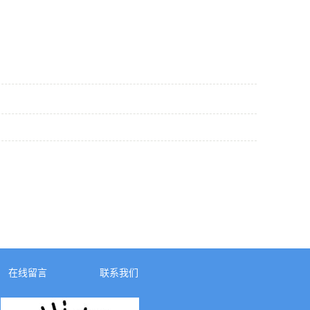
在线留言
联系我们