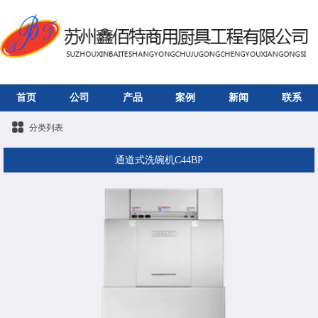
首页
公司
产品
案例
新闻
联系
分类列表
通道式洗碗机C44BP