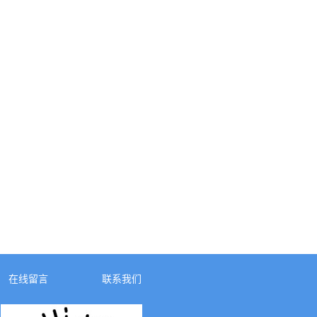
在线留言
联系我们