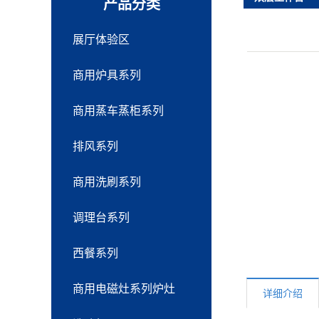
产品分类
展厅体验区
商用炉具系列
商用蒸车蒸柜系列
排风系列
商用洗刷系列
调理台系列
西餐系列
商用电磁灶系列炉灶
详细介绍