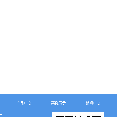
产品中心
案例展示
新闻中心
司