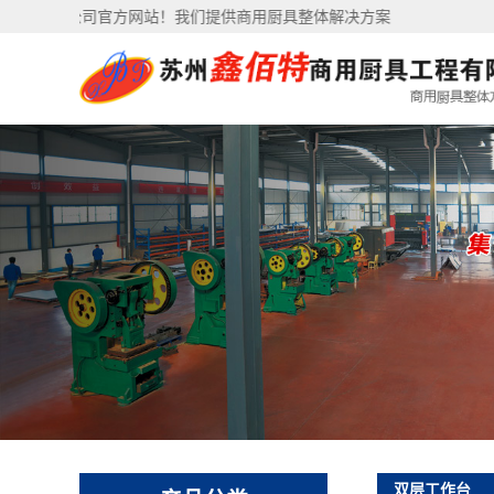
有限公司官方网站！我们提供商用厨具整体解决方案
双层工作台