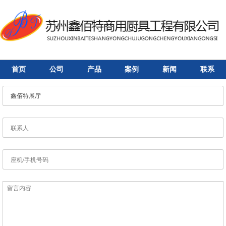
首页
公司
产品
案例
新闻
联系