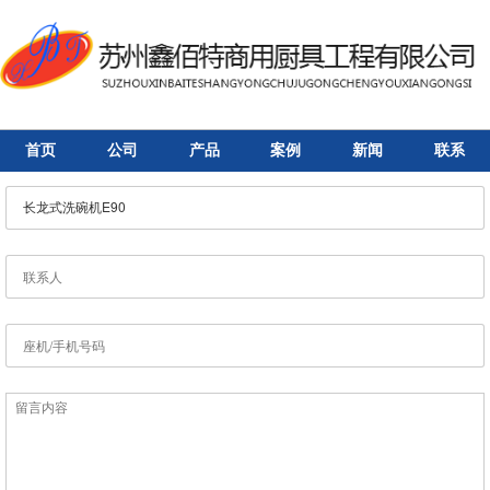
首页
公司
产品
案例
新闻
联系