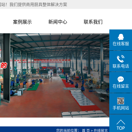
我们提供商用厨具整体解决方案
案例展示
新闻中心
联系我们
客户案例
公司新闻
在线客服
列
行业新闻
系
联系电话
列
在线留言
手机网站
列
您的当前位置：
首 页
> 在线留言