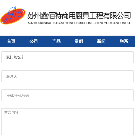
首页
公司
产品
案例
新闻
联系